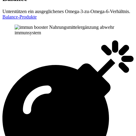
Unterstützen ein ausgeglichenes Omega-3-zu-Omega-6-Verhältnis.
Balance-Produkte