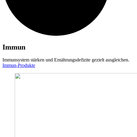
Immun
Immunsystem stärken und Ernährungsdefizite gezielt ausgleichen.
Immun-Produkte