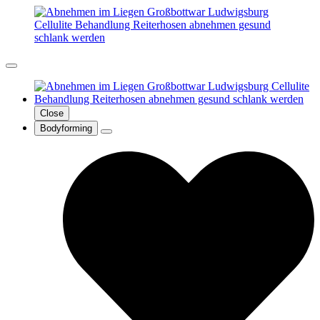
Close
Bodyforming