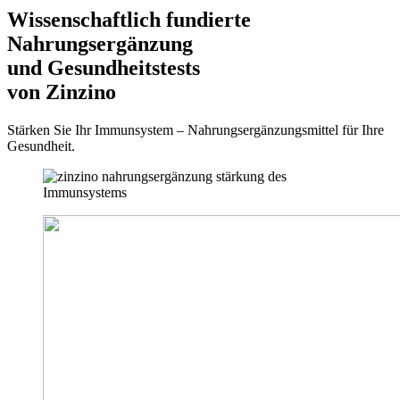
Wissenschaftlich fundierte
Nahrungsergänzung
und Gesundheitstests
von Zinzino
Stärken Sie Ihr Immunsystem – Nahrungsergänzungsmittel für Ihre
Gesundheit.