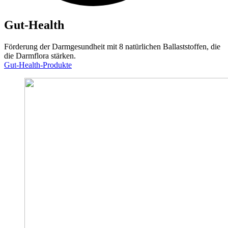
Gut-Health
Förderung der Darmgesundheit mit 8 natürlichen Ballaststoffen, die
die Darmflora stärken.
Gut-Health-Produkte