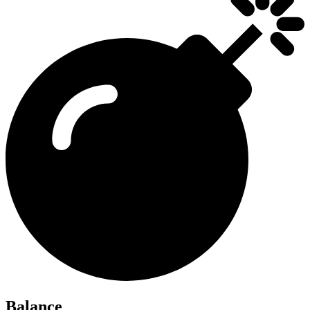
Balance