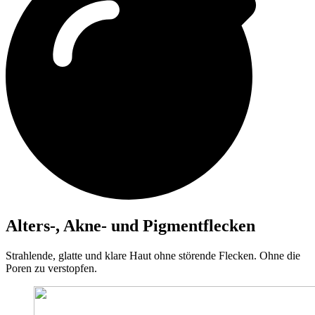
Alters-, Akne- und Pigmentflecken
Strahlende, glatte und klare Haut ohne störende Flecken. Ohne die
Poren zu verstopfen.