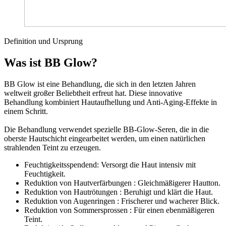
Definition und Ursprung
Was ist BB Glow?
BB Glow ist eine Behandlung, die sich in den letzten Jahren
weltweit großer Beliebtheit erfreut hat. Diese innovative
Behandlung kombiniert Hautaufhellung und Anti-Aging-Effekte in
einem Schritt.
Die Behandlung verwendet spezielle BB-Glow-Seren, die in die
oberste Hautschicht eingearbeitet werden, um einen natürlichen
strahlenden Teint zu erzeugen.
Feuchtigkeitsspendend: Versorgt die Haut intensiv mit
Feuchtigkeit.
Reduktion von Hautverfärbungen : Gleichmäßigerer Hautton.
Reduktion von Hautrötungen : Beruhigt und klärt die Haut.
Reduktion von Augenringen : Frischerer und wacherer Blick.
Reduktion von Sommersprossen : Für einen ebenmäßigeren
Teint.