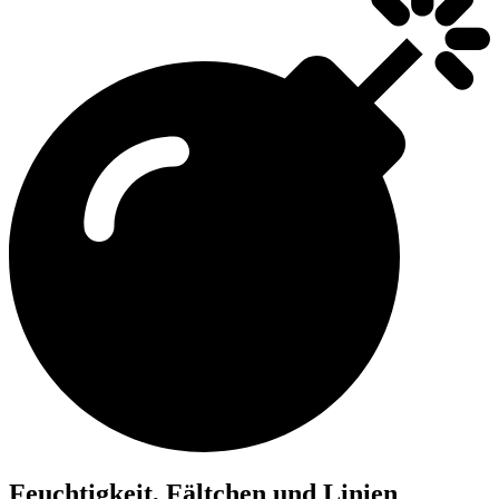
Feuchtigkeit, Fältchen und Linien