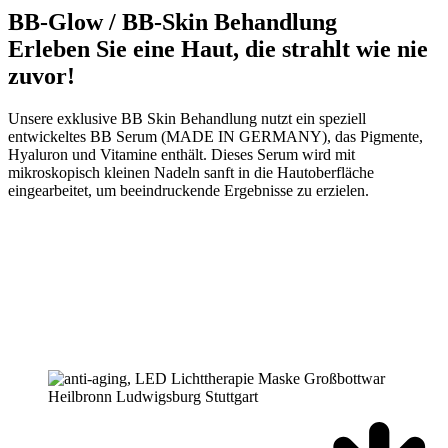
BB-Glow / BB-Skin Behandlung
Erleben Sie eine Haut, die strahlt wie nie
zuvor!
Unsere exklusive BB Skin Behandlung nutzt ein speziell
entwickeltes BB Serum (MADE IN GERMANY), das Pigmente,
Hyaluron und Vitamine enthält. Dieses Serum wird mit
mikroskopisch kleinen Nadeln sanft in die Hautoberfläche
eingearbeitet, um beeindruckende Ergebnisse zu erzielen.