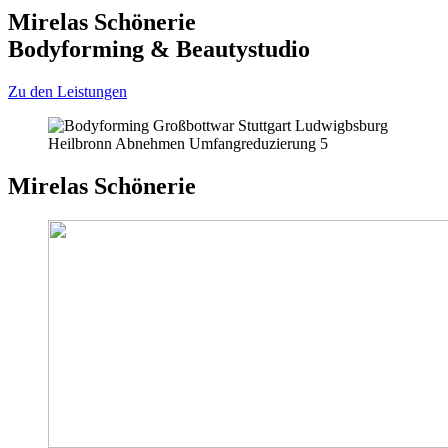
Mirelas Schönerie
Bodyforming & Beautystudio
Zu den Leistungen
Mirelas Schönerie