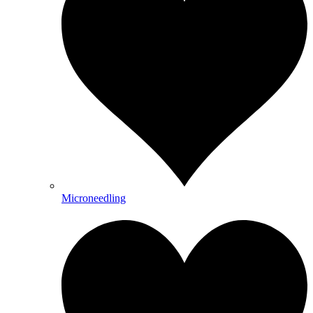
Microneedling