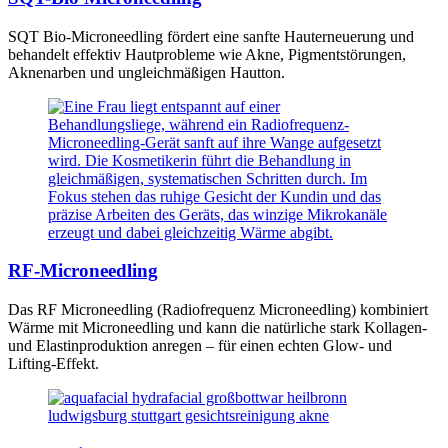
SQT Bio-Microneedling fördert eine sanfte Hauterneuerung und
behandelt effektiv Hautprobleme wie Akne, Pigmentstörungen,
Aknenarben und ungleichmäßigen Hautton.
RF-Microneedling
Das RF Microneedling (Radiofrequenz Microneedling) kombiniert
Wärme mit Microneedling und kann die natürliche stark Kollagen-
und Elastinproduktion anregen – für einen echten Glow- und
Lifting-Effekt.