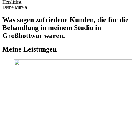
Herzlichst
Deine Mirela
Was sagen zufriedene Kunden, die für die
Behandlung in meinem Studio in
Großbottwar waren.
Meine Leistungen