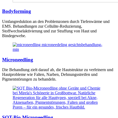
Bodyforming
Umfangreduktion an den Problemzonen durch Tiefenwärme und
EMS. Behandlungen zur Cellulite-Reduzierung,
Stoffwechselaktivierung und zur Straffung von Haut und
Bindegewebe.
Microneedling
Die Behandlung zielt darauf ab, die Hautstruktur zu verfeinern und
Hautprobleme wie Falten, Narben, Dehnungsstreifen und
Pigmentstörungen zu behandeln.
SQT-Bio Microneedling