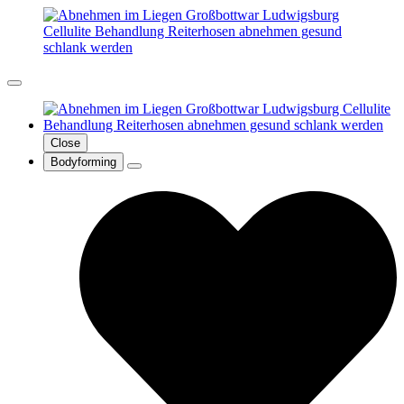
Close
Bodyforming