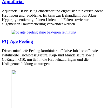
Aquafacial
Aquafacial ist vielseitig einsetzbar und eignet sich für verschiedene
Hauttypen und -probleme. Es kann zur Behandlung von Akne,
Hyperpigmentierung, feinen Linien und Falten sowie zur
allgemeinen Hauterneuerung verwendet werden.
PQ-Age Peeling
Dieses mitteltiefe Peeling kombiniert effektive Inhaltsstoffe wie
stabilisierte Trichloressigsäure, Koji- und Mandelsäure sowie
CoEnzym Q10, um tief in die Haut einzudringen und die
Kollagenneubildung anzuregen.