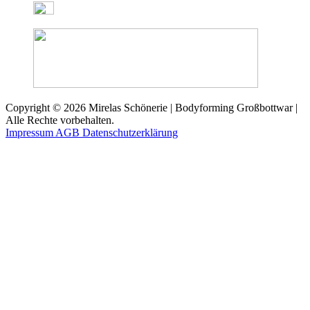
Copyright © 2026 Mirelas Schönerie | Bodyforming Großbottwar |
Alle Rechte vorbehalten.
Impressum
AGB
Datenschutzerklärung