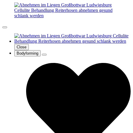
Close
Bodyforming